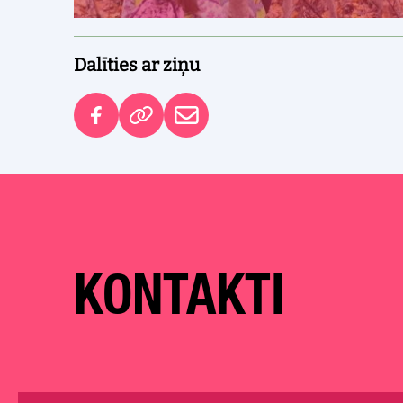
Dalīties ar ziņu
KONTAKTI